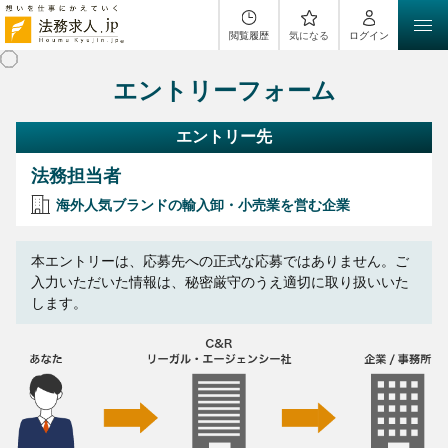
閲覧履歴
気になる
ログイン
エントリーフォーム
エントリー先
法務担当者
海外人気ブランドの輸入卸・小売業を営む企業
本エントリーは、応募先への正式な応募ではありません。ご
入力いただいた情報は、秘密厳守のうえ適切に取り扱いいた
します。