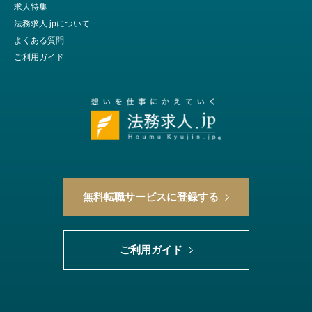
求人特集
法務求人.jpについて
よくある質問
ご利用ガイド
無料転職サービスに登録する
ご利用ガイド