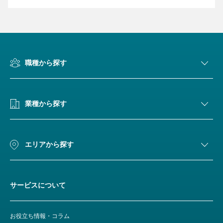
職種から探す
業種から探す
エリアから探す
サービスについて
お役立ち情報・コラム