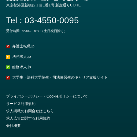
東京都港区新橋四丁目1番1号 新虎通りCORE
Tel : 03-4550-0095
受付時間 : 9:30～18:30（土日祝日除く）
弁護士転職.jp
法務求人.jp
総務求人.jp
大学生・法科大学院生・司法修習生のキャリア支援サイト
プライバシーポリシー・Cookieポリシーについて
サービス利用規約
求人掲載のお問合せはこちら
求人広告に関する利用規約
会社概要