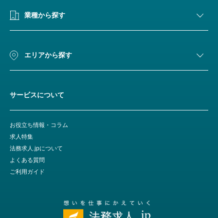
業種から探す
エリアから探す
サービスについて
お役立ち情報・コラム
求人特集
法務求人.jpについて
よくある質問
ご利用ガイド