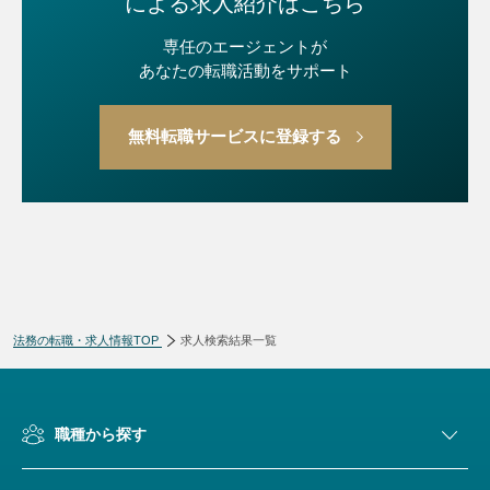
による求人紹介はこちら
専任のエージェントが
あなたの転職活動をサポート
無料転職サービスに登録する
法務の転職・求人情報TOP
求人検索結果一覧
検索条件変更
職種から探す