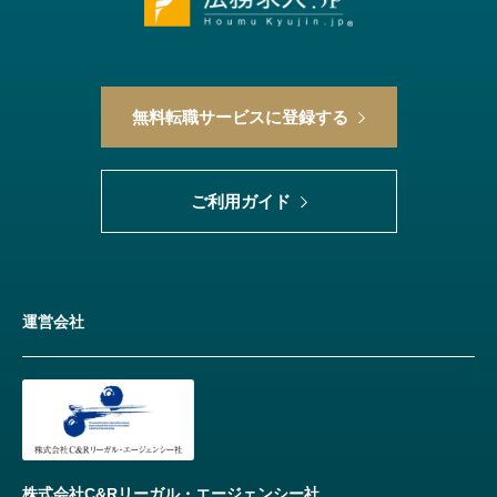
無料転職サービスに登録する
ご利用ガイド
運営会社
株式会社C&Rリーガル・エージェンシー社