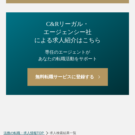
C&Rリーガル・
エージェンシー社
による求人紹介はこちら
専任のエージェントが
あなたの転職活動をサポート
無料転職サービスに登録する
法務の転職・求人情報TOP
求人検索結果一覧