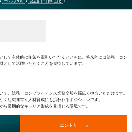
フレックス制
完全週休二日制(土日)
として主体的に施策を牽引いただくとともに、将来的には法務・コン
財として活躍いただくことを期待しています。
いて、法務・コンプライアンス業務全般を幅広く担当いただけます。
なく組織運営や人材育成にも携われるポジションです。
がら長期的なキャリア形成を目指せる環境です。
エントリー