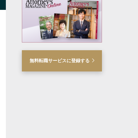
無料転職サービスに登録する