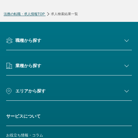
法務の転職・求人情報TOP
求人検索結果一覧
検索条件変更
職種から探す
業種から探す
エリアから探す
サービスについて
お役立ち情報・コラム