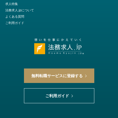
求人特集
法務求人.jpについて
よくある質問
ご利用ガイド
無料転職サービスに登録する
ご利用ガイド