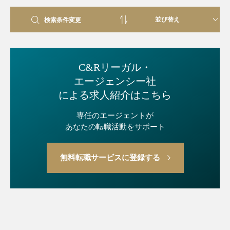
検索条件変更
C&Rリーガル・
エージェンシー社
による求人紹介はこちら
専任のエージェントが
あなたの転職活動をサポート
無料転職サービスに登録する