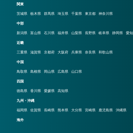
関東
茨城県
栃木県
群馬県
埼玉県
千葉県
東京都
神奈川県
中部
新潟県
富山県
石川県
福井県
山梨県
長野県
岐阜県
静岡県
愛知
近畿
三重県
滋賀県
京都府
大阪府
兵庫県
奈良県
和歌山県
中国
鳥取県
島根県
岡山県
広島県
山口県
四国
徳島県
香川県
愛媛県
高知県
九州・沖縄
福岡県
佐賀県
長崎県
熊本県
大分県
宮崎県
鹿児島県
沖縄県
海外