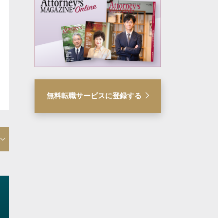
無料転職サービスに登録する