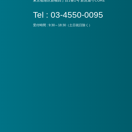
東京都港区新橋四丁目1番1号 新虎通りCORE
Tel : 03-4550-0095
受付時間 : 9:30～18:30（土日祝日除く）