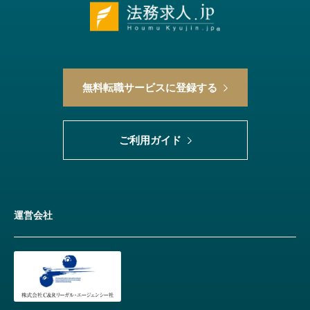
無料転職サービスに登録する
ご利用ガイド
運営会社