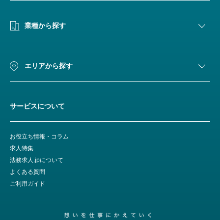
業種から探す
エリアから探す
サービスについて
お役立ち情報・コラム
求人特集
法務求人.jpについて
よくある質問
ご利用ガイド