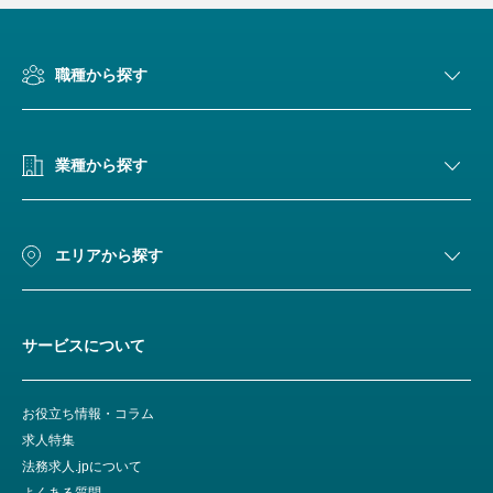
職種から探す
業種から探す
エリアから探す
サービスについて
お役立ち情報・コラム
求人特集
法務求人.jpについて